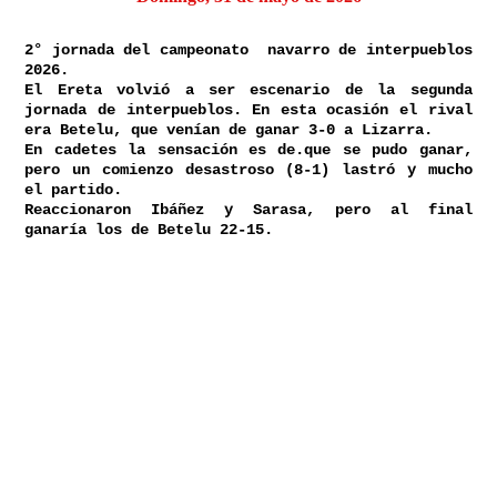
2° jornada del campeonato navarro de interpueblos
2026.
El Ereta volvió a ser escenario de la segunda
jornada de interpueblos. En esta ocasión el rival
era Betelu, que venían de ganar 3-0 a Lizarra.
En cadetes la sensación es de.que se pudo ganar,
pero un comienzo desastroso (8-1) lastró y mucho
el partido.
Reaccionaron Ibáñez y Sarasa, pero al final
ganaría los de Betelu 22-15.