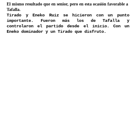
El mismo resultado que en senior, pero en esta ocasión favorable a
Tafalla.
Tirado y Eneko Ruiz se hicieron con un punto
importante. Fueron más los de Tafalla y
controlaron el partido desde el inicio. Con un
Eneko dominador y un Tirado que disfruto.