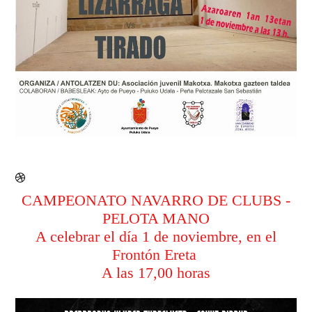
CAMPEONATO NAVARRO DE CLUBS -
PELOTA MANO
A celebrar el día 1 de noviembre, en el
Frontón Ereta
A las 17,00 horas