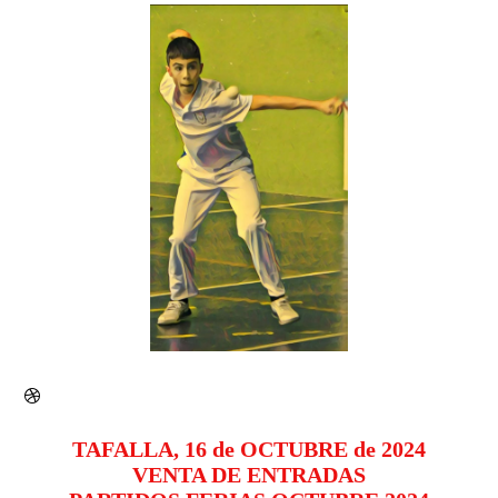
TAFALLA, 16 de OCTUBRE de 2024
VENTA DE ENTRADAS