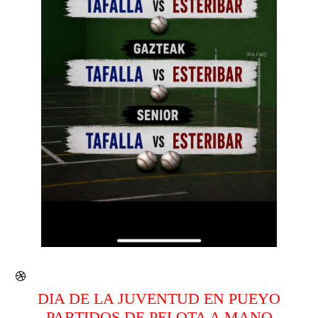
DIA DE LA JUVENTUD EN PUEYO
PARTIDOS DE PELOTA A MANO