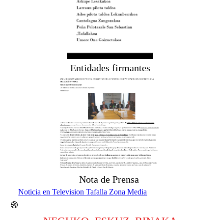
Entidades firmantes
Nota de Prensa
Noticia en Television Tafalla Zona Media