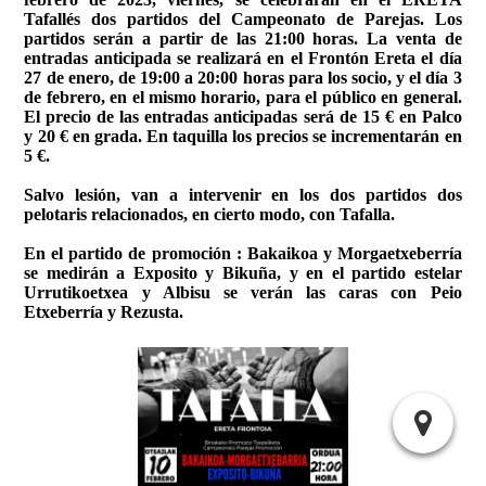
Tafallés dos partidos del Campeonato de Parejas. Los
partidos serán a partir de las 21:00 horas. La venta de
entradas anticipada se realizará en el Frontón Ereta el día
27 de enero, de 19:00 a 20:00 horas para los socio, y el día 3
de febrero, en el mismo horario, para el público en general.
El precio de las entradas anticipadas será de 15 € en Palco
y 20 € en grada. En taquilla los precios se incrementarán en
5 €.
Salvo lesión, van a intervenir en los dos partidos dos
pelotaris relacionados, en cierto modo, con Tafalla.
En el partido de promoción : Bakaikoa y Morgaetxeberría
se medirán a Exposito y Bikuña, y en el partido estelar
Urrutikoetxea y Albisu se verán las caras con Peio
Etxeberría y Rezusta.