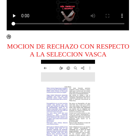
MOCION DE RECHAZO CON RESPECTO
A LA SELECCION VASCA