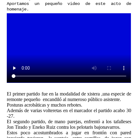
Aportamos un pequeño video de este acto de
homenaje.
El primer partido fue en la modalidad de xistera ,una especie de
remonte pequeño encandiló al numeroso público asistente.
Posturas acrobáticas y muchos rebotes.
Además de varias volteretas en el marcador el partido acabo 30
-27.
El segundo partido, de mano parejas, enfrentó a los tafalleses
Jon Tirado y Eneko Ruiz contra los pelotaris bajonavarros.
Estos poco acostumbrados a jugar en frontón con pared