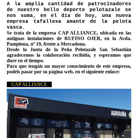
A la amplia cantidad de patrocinadores
de nuestro bello deporte pelotazale se
nos suma, en el día de hoy, una nueva
empresa tafallesa amante de la pelota
vasca.
Se trata de la empresa CAP ALLIANCE, ubicada en las
antiguas instalaciones de RUFINO OJER, en la Avda.
Pamplona, nº 19, frente a Mercadona.
Desde la Junta de la Peña Pelotazale San Sebastián
agradecemos la colaboración recibida, y esperamos que
dure en el tiempo.
Para que tengáis un mayor conocimiento de este empresa,
podéis pasar por su página web, en el siguiente enlace:
CAP ALLIANCE