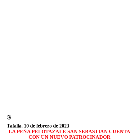
IMG_3440
Tafalla, 10 de febrero de 2023
LA PEÑA PELOTAZALE SAN SEBASTIAN CUENTA
CON UN NUEVO PATROCINADOR