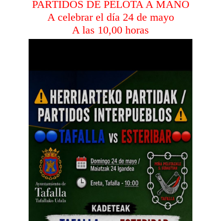
PARTIDOS DE PELOTA A MANO
A celebrar el día 24 de mayo
A las 10,00 horas