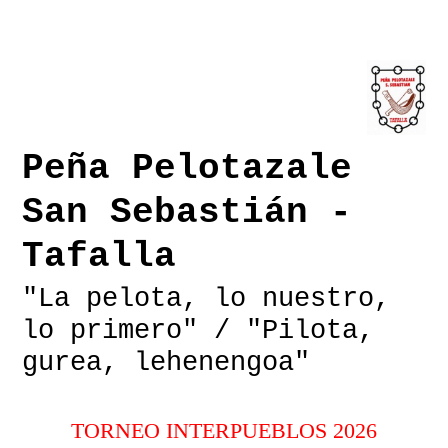
Peña Pelotazale
San Sebastián -
Tafalla
"La pelota, lo nuestro,
lo primero" / "Pilota,
gurea, lehenengoa"
TORNEO INTERPUEBLOS 2026