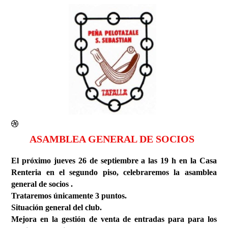
ASAMBLEA GENERAL DE SOCIOS
El próximo jueves 26 de septiembre a las 19 h en la Casa
Renteria en el segundo piso, celebraremos la asamblea
general de socios .
Trataremos únicamente 3 puntos.
Situación general del club.
Mejora en la gestión de venta de entradas para para los