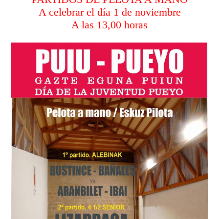
A celebrar el día 1 de noviembre
A las 13,00 horas