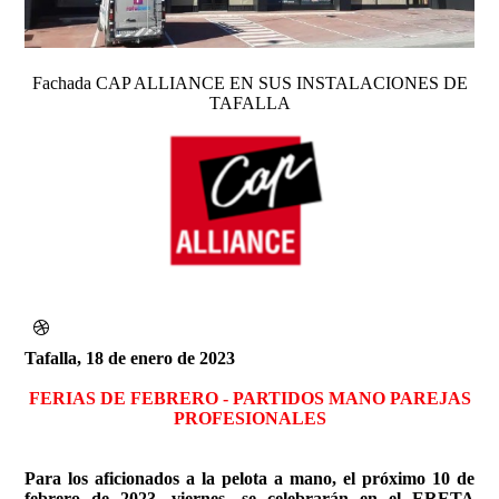
Fachada CAP ALLIANCE EN SUS INSTALACIONES DE
TAFALLA
Tafalla, 18 de enero de 2023
FERIAS DE FEBRERO - PARTIDOS MANO PAREJAS
PROFESIONALES
Para los aficionados a la pelota a mano, el próximo 10 de
febrero de 2023, viernes, se celebrarán en el ERETA