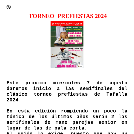
TORNEO PREFIESTAS 2024
Este próximo miércoles 7 de agosto
daremos inicio a las semifinales del
clásico torneo prefiestas de Tafalla
2024.
En esta edición rompiendo un poco la
tónica de los últimos años serán 2 las
semifinales de mano parejas senior en
lugar de las de pala corta.