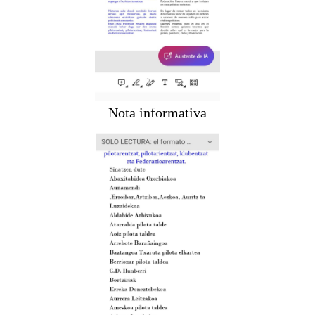
Nota informativa