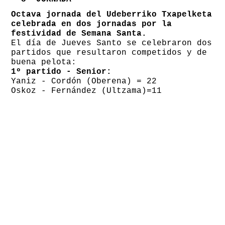
Octava jornada del Udeberriko Txapelketa
celebrada en dos jornadas por la
festividad de Semana Santa.
El día de Jueves Santo se celebraron dos
partidos que resultaron competidos y de
buena pelota:
1º partido - Senior:
Yaniz - Cordón (Oberena) = 22
Oskoz - Fernández (Ultzama)=11